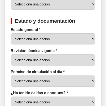
Estado y documentación
Estado general *
Revisión técnica vigente *
Permiso de circulación al día *
¿Ha tenido caídas o choques? *