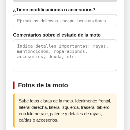
¿Tiene modificaciones o accesorios?
Comentarios sobre el estado de la moto
Fotos de la moto
Sube fotos claras de la moto. Idealmente: frontal,
lateral derecha, lateral izquierda, trasera, tablero
con kilometraje, patente y detalles de rayas,
caídas o accesorios.