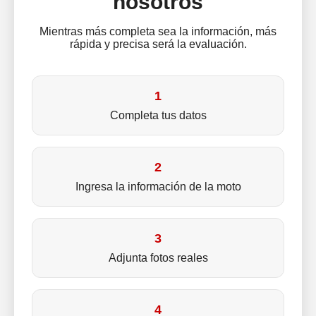
nosotros
Mientras más completa sea la información, más
rápida y precisa será la evaluación.
1
Completa tus datos
2
Ingresa la información de la moto
3
Adjunta fotos reales
4