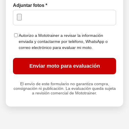
Adjuntar fotos *
Autorizo a Mototrainer a revisar la información
enviada y contactarme por teléfono, WhatsApp o
correo electrónico para evaluar mi moto.
Enviar moto para evaluación
El envío de este formulario no garantiza compra,
consignación ni publicación. La evaluación queda sujeta
a revisión comercial de Mototrainer.