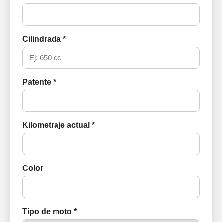
Cilindrada *
Patente *
Kilometraje actual *
Color
Tipo de moto *