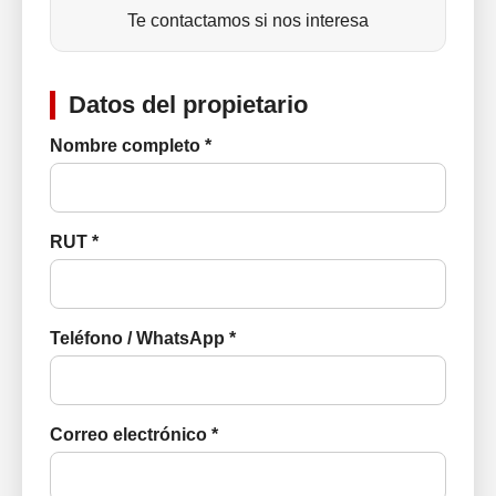
Te contactamos si nos interesa
Datos del propietario
Nombre completo *
RUT *
Teléfono / WhatsApp *
Correo electrónico *