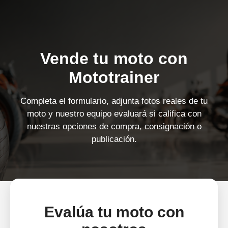
Vende tu moto con
Mototrainer
Completa el formulario, adjunta fotos reales de tu
moto y nuestro equipo evaluará si califica con
nuestras opciones de compra, consignación o
publicación.
Evalúa tu moto con